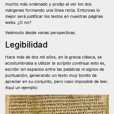
mucho más ordenado y prolijo al ver los dos
márgenes formando una línea recta. Entonces lo
mejor será justificar los textos en nuestras páginas
webs. ¿O no?
Veámoslo desde varias perspectivas.
Legibilidad
Hace más de dos mil años, en la grecia clásica, se
acostumbraba a utilizar la
scriptio continua
: esto es,
escribir sin espacios entre las palabras ni signos de
puntuación, generando un texto muy bonito de
apreciar en su conjunto, pero caso imposible de leer.
Aquí un ejemplo: