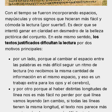
Con el tiempo se fueron incorporando espacios,
mayúsculas y otros signos que hicieran más fácil y
cómoda la lectura (¡por suerte!). Es decir que se
intentó ganar en claridad en desmedro de la belleza
pictórica del conjunto. En este mismo sentido,
los
textos justificados dificultan la lectura
por dos
motivos principales:
por un lado, porque al cambiar el espacio entre
las palabras es más difícil seguir un ritmo de
lectura (no recibimos la misma cantidad de
información en el mismo espacio, y eso es un
trabajo extra para los ojos y el cerebro),
y por otro porque al haber distintas longitudes de
línea nos es más fácil no perder por qué línea
vamos leyendo (en cambio, si todas las líneas
tienen la misma longitud, el texto nos parece más