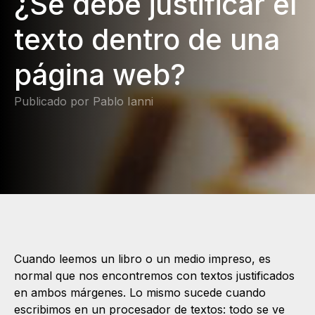
¿Se debe justificar el
texto dentro de una
página web?
Publicado por Pablo Ianni
Cuando leemos un libro o un medio impreso, es
normal que nos encontremos con textos justificados
en ambos márgenes. Lo mismo sucede cuando
escribimos en un procesador de textos: todo se ve