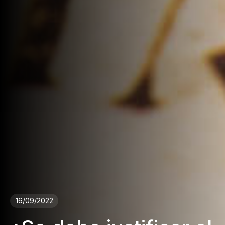
16/09/2022