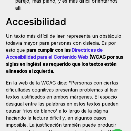
parejo, más plano, y es más difícil orientarnos
allí.
Accesibilidad
Un texto más difícil de leer representa un obstáculo
todavía mayor para personas con dislexia. Es por
esto que
para cumplir con las
Directrices de
Accesibilidad para el Contenido Web
(WCAG por sus
siglas en inglés) es requerido que los textos estén
alineados a izquierda
.
En la web de la WCAG dice: "Personas con ciertas
dificultades cognitivas presentan problemas al leer
textos justificados en ambos márgenes. El espacio
desigual entre las palabras en estos textos pueden
causar 'ríos de blanco' a lo largo de la página
haciendo la lectura difícil y, en algunos casos,
imposible. La justificación también puede producir