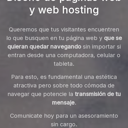
y
web hosting
Queremos que tus visitantes encuentren
lo que busquen en tu página web y
que se
quieran quedar navegando
sin importar si
entran desde una computadora, celular o
tableta.
Para esto, es fundamental una estética
atractiva pero sobre todo cómoda de
navegar que potencie la
transmisión de tu
mensaje
.
Comunicate hoy para un asesoramiento
sin cargo.