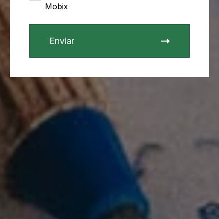
Mobix
Enviar