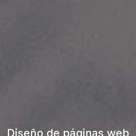
Diseño de páginas web