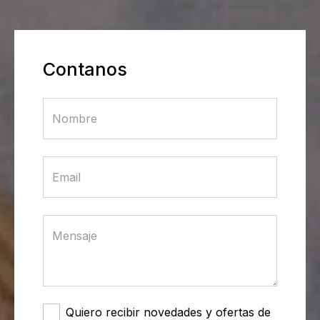
Contanos
Quiero recibir novedades y ofertas de