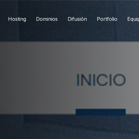
Hosting
Dominios
Difusión
Portfolio
Equi