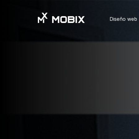
Diseño web