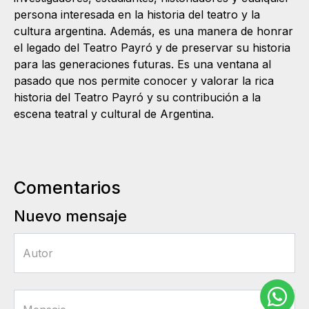
persona interesada en la historia del teatro y la
cultura argentina. Además, es una manera de honrar
el legado del Teatro Payró y de preservar su historia
para las generaciones futuras. Es una ventana al
pasado que nos permite conocer y valorar la rica
historia del Teatro Payró y su contribución a la
escena teatral y cultural de Argentina.
Comentarios
Nuevo mensaje