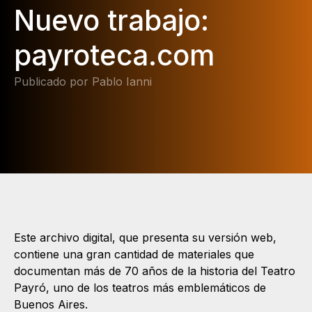
Nuevo trabajo:
payroteca.com
Publicado por Pablo Ianni
Este archivo digital, que presenta su versión web,
contiene una gran cantidad de materiales que
documentan más de 70 años de la historia del Teatro
Payró, uno de los teatros más emblemáticos de
Buenos Aires.