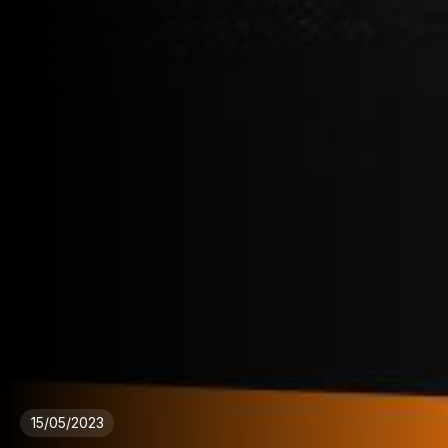
15/05/2023