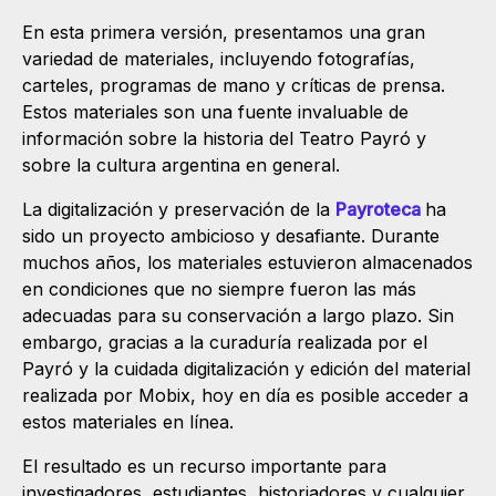
En esta primera versión, presentamos una gran
variedad de materiales, incluyendo fotografías,
carteles, programas de mano y críticas de prensa.
Estos materiales son una fuente invaluable de
información sobre la historia del Teatro Payró y
sobre la cultura argentina en general.
La digitalización y preservación de la
Payroteca
ha
sido un proyecto ambicioso y desafiante. Durante
muchos años, los materiales estuvieron almacenados
en condiciones que no siempre fueron las más
adecuadas para su conservación a largo plazo. Sin
embargo, gracias a la curaduría realizada por el
Payró y la cuidada digitalización y edición del material
realizada por Mobix, hoy en día es posible acceder a
estos materiales en línea.
El resultado es un recurso importante para
investigadores, estudiantes, historiadores y cualquier