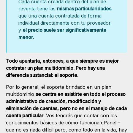
Cada cuenta creada dentro del plan de
reventa tiene las
mismas particularidades
que una cuenta contratada de forma
individual directamente con tu proveedor,
y
el precio suele ser significativamente
menor
.
Todo apuntaría, entonces, a que siempre es mejor
contratar un plan multidominio. Pero hay una
diferencia sustancial: el soporte.
Por lo general, el soporte brindado en un plan
multidominio
se centra en asistirte en todo el proceso
administrativo de creación, modificación y
eliminación de cuentas, pero no en el manejo de cada
cuenta particular
. Vos tendrás que contar con los
conocimientos básicos de cómo funciona cPanel -
que no es nada difícil pero, como todo en la vida, hay