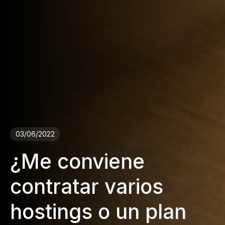
03/06/2022
¿Me conviene
contratar varios
hostings o un plan