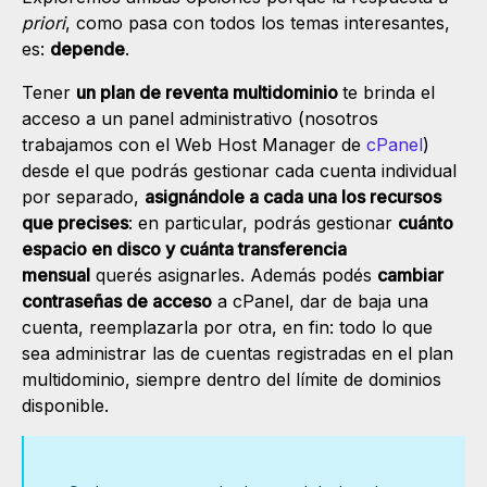
priori
, como pasa con todos los temas interesantes,
es:
depende
.
Tener
un plan de reventa multidominio
te brinda el
acceso a un panel administrativo (nosotros
trabajamos con el Web Host Manager de
cPanel
)
desde el que podrás gestionar cada cuenta individual
por separado,
asignándole a cada una los recursos
que precises
: en particular, podrás gestionar
cuánto
espacio en disco y cuánta transferencia
mensual
querés asignarles. Además podés
cambiar
contraseñas de acceso
a cPanel, dar de baja una
cuenta, reemplazarla por otra, en fin: todo lo que
sea administrar las de cuentas registradas en el plan
multidominio, siempre dentro del límite de dominios
disponible.