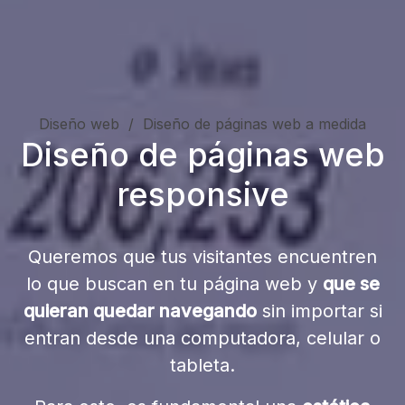
Diseño web
Diseño de páginas web a medida
Diseño de páginas web
responsive
Queremos que tus visitantes encuentren
lo que buscan en tu página web y
que se
quieran quedar navegando
sin importar si
entran desde una computadora, celular o
tableta.