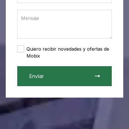
Quiero recibir novedades y ofertas de
Mobix
Enviar