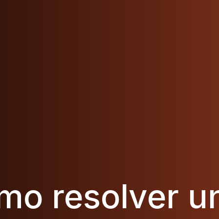
mo resolver u