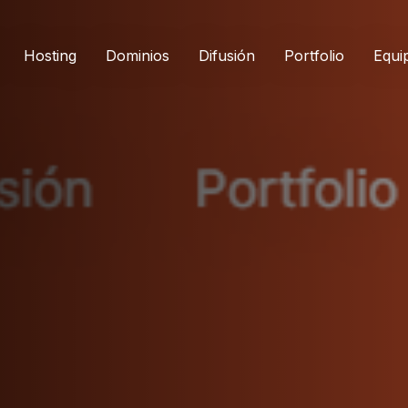
Hosting
Dominios
Difusión
Portfolio
Equi