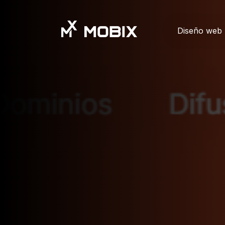
Diseño web