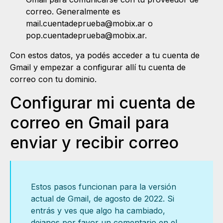
correo. Generalmente es
mail.cuentadeprueba@mobix.ar o
pop.cuentadeprueba@mobix.ar.
Con estos datos, ya podés acceder a tu cuenta de
Gmail y empezar a configurar allí tu cuenta de
correo con tu dominio.
Configurar mi cuenta de
correo en Gmail para
enviar y recibir correo
Estos pasos funcionan para la versión
actual de Gmail, de agosto de 2022. Si
entrás y ves que algo ha cambiado,
dejanos por favor un comentario en el