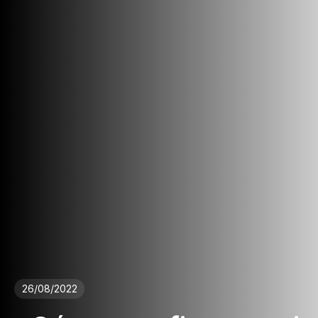
26/08/2022