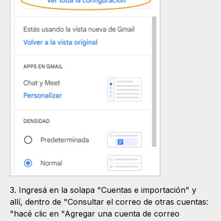
3. Ingresá en la solapa "Cuentas e importación" y
allí, dentro de "Consultar el correo de otras cuentas:
"hacé clic en "Agregar una cuenta de correo