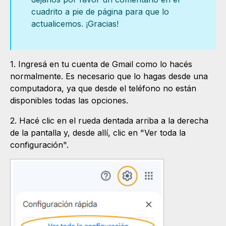
cuadrito a pie de página para que lo
actualicemos. ¡Gracias!
1. Ingresá en tu cuenta de Gmail como lo hacés
normalmente. Es necesario que lo hagas desde una
computadora, ya que desde el teléfono no están
disponibles todas las opciones.
2. Hacé clic en el rueda dentada arriba a la derecha
de la pantalla y, desde allí, clic en "Ver toda la
configuración".